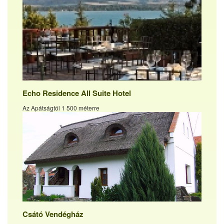
Echo Residence All Suite Hotel
Az Apátságtól 1 500 méterre
Csátó Vendégház