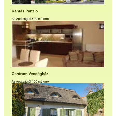
Kántás Panzió
Az Apátságtól 400 méterre
Centrum Vendégház
Az Apátságtól 100 méterre