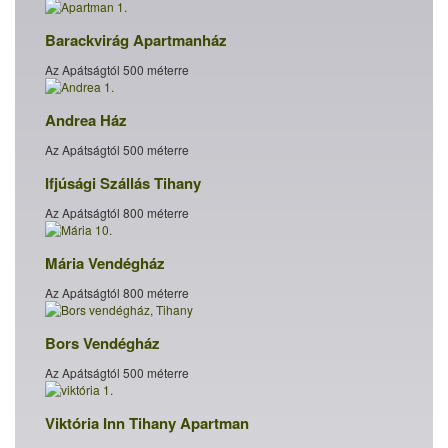
Barackvirág Apartmanház
Az Apátságtól 500 méterre
Andrea Ház
Az Apátságtól 500 méterre
Ifjúsági Szállás Tihany
Az Apátságtól 800 méterre
Mária Vendégház
Az Apátságtól 800 méterre
Bors Vendégház
Az Apátságtól 500 méterre
Viktória Inn Tihany Apartman