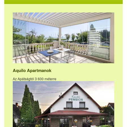
Aquilo Apartmanok
Az Apátságtól 3 600 méterre