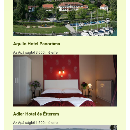
Aquilo Hotel Panoráma
Az Apátságtól 3 600 méterre
Adler Hotel és Étterem
Az Apátságtól 1 500 méterre