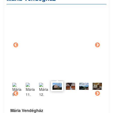
Mária Vendégház