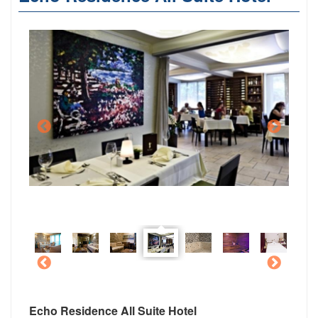
Echo Residence All Suite Hotel