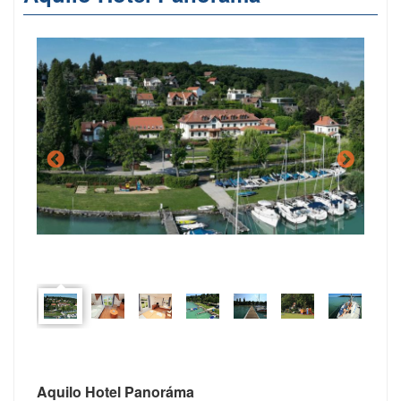
Aquilo Hotel Panoráma