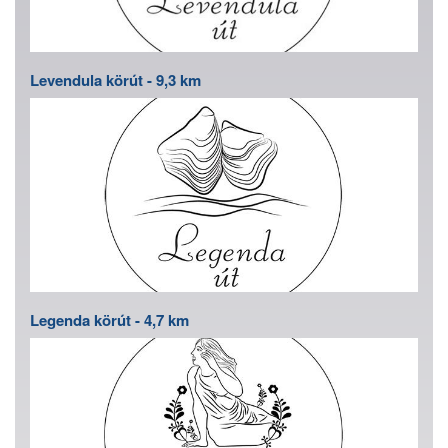
Levendula körút - 9,3 km
Legenda körút - 4,7 km