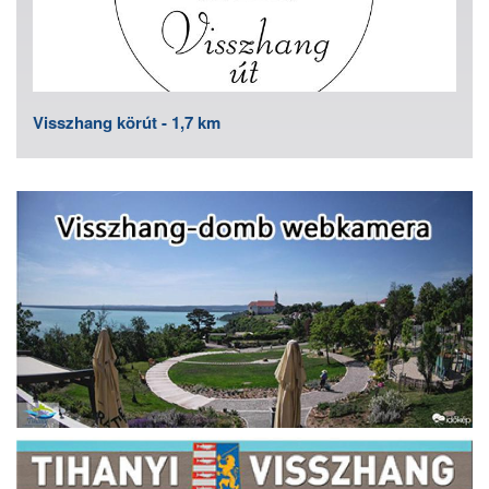
Visszhang körút - 1,7 km