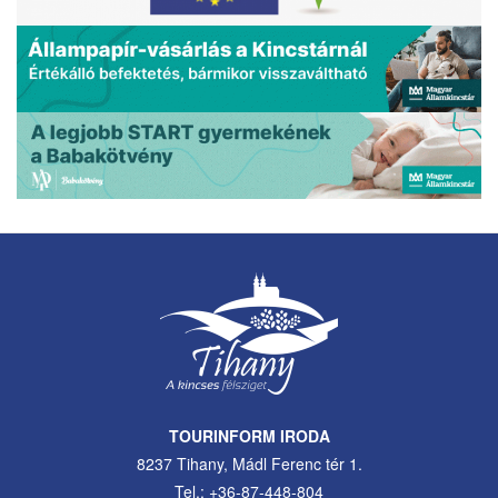
TOURINFORM IRODA
8237 Tihany, Mádl Ferenc tér 1.
Tel.: +36-87-448-804