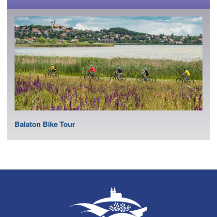
Balaton Bike Tour