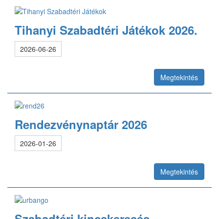
Tihanyi Szabadtéri Játékok 2026.
2026-06-26
Megtekintés
Rendezvénynaptár 2026
2026-01-26
Megtekintés
Szabadtéri kincskeresés